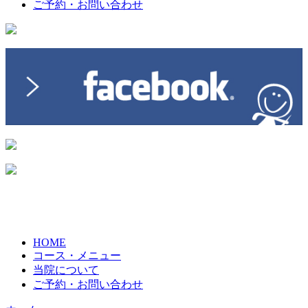
ご予約・お問い合わせ
HOME
コース・メニュー
当院について
ご予約・お問い合わせ