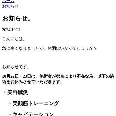
ホーム
お知らせ
お知らせ。
2024/10/21
こんにちは。
急に寒くなりましたが、体調はいかがでしょうか？
お知らせです。
10月22日・23日は、施術者が都合により不在な為、以下の施
術をお休みさせていただきます。
・美容鍼灸
・美顔筋トレーニング
・キャビテーション