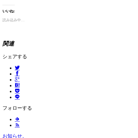
いいね:
読み込み中…
関連
シェアする
フォローする
お知らせ。