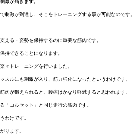
刺激が届きます。
で刺激が到達し、そこをトレーニングする事が可能なのです。
支える・姿勢を保持するのに重要な筋肉です。
保持できることになります。
楽々トレーニングを行いました。
マッスルにも刺激が入り、筋力強化になったというわけです。
う筋肉が鍛えられると、腰痛はかなり軽減すると思われます。
る「コルセット」と同じ走行の筋肉です。
うわけです。
がります。