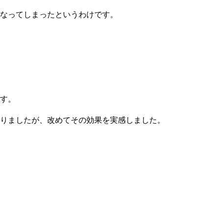
なってしまったというわけです。
す。
りましたが、改めてその効果を実感しました。