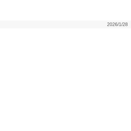
2026/1/28