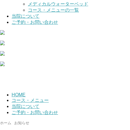
メディカルウォーターベッド
コース・メニューの一覧
当院について
ご予約・お問い合わせ
HOME
コース・メニュー
当院について
ご予約・お問い合わせ
ホーム
お知らせ