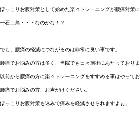
ぽっこりお腹対策として始めた楽々トレーニングが腰痛対策に
一石二鳥・・・なのかな！？
でも、腰痛の軽減につながるのは非常に良い事です。
腰痛でお悩みの方は多く、当院でも日々施術にあたっておりま
以前から腰痛の方に楽々トレーニングをすすめる事はやってお
腰痛でお悩みの方、お声がけください。
ぽっこりお腹対策も込みで痛みを軽減させられますよぉ。