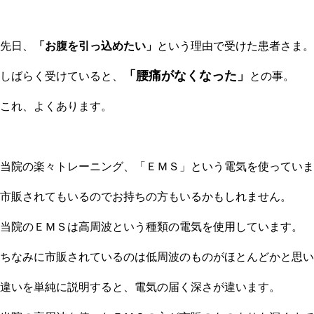
先日、
「お腹を引っ込めたい」
という理由で受けた患者さま。
「腰痛がなくなった」
しばらく受けていると、
との事。
これ、よくあります。
当院の楽々トレーニング、「ＥＭＳ」という電気を使っていま
市販されてもいるのでお持ちの方もいるかもしれません。
当院のＥＭＳは高周波という種類の電気を使用しています。
ちなみに市販されているのは低周波のものがほとんどかと思い
違いを単純に説明すると、電気の届く深さが違います。