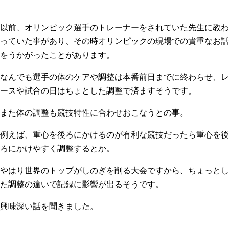
以前、オリンピック選手のトレーナーをされていた先生に教わ
っていた事があり、その時オリンピックの現場での貴重なお話
をうかがったことがあります。
なんでも選手の体のケアや調整は本番前日までに終わらせ、レ
ースや試合の日はちょとした調整で済ますそうです。
また体の調整も競技特性に合わせおこなうとの事。
例えば、重心を後ろにかけるのが有利な競技だったら重心を後
ろにかけやすく調整するとか。
やはり世界のトップがしのぎを削る大会ですから、ちょっとし
た調整の違いで記録に影響が出るそうです。
興味深い話を聞きました。