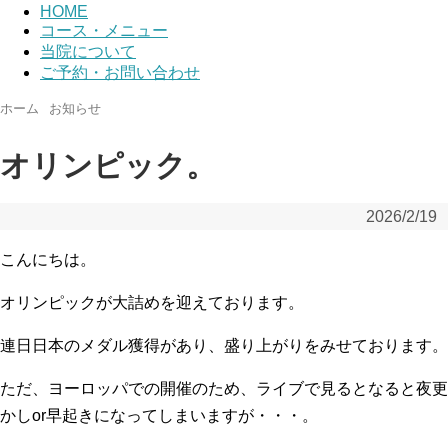
HOME
コース・メニュー
当院について
ご予約・お問い合わせ
ホーム
お知らせ
オリンピック。
2026/2/19
こんにちは。
オリンピックが大詰めを迎えております。
連日日本のメダル獲得があり、盛り上がりをみせております。
ただ、ヨーロッパでの開催のため、ライブで見るとなると夜更
かしor早起きになってしまいますが・・・。