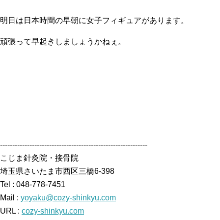
明日は日本時間の早朝に女子フィギュアがあります。
頑張って早起きしましょうかねぇ。
------------------------------------------------------------
こじま針灸院・接骨院
埼玉県さいたま市西区三橋6-398
Tel : 048-778-7451
Mail :
yoyaku@cozy-shinkyu.com
URL :
cozy-shinkyu.com