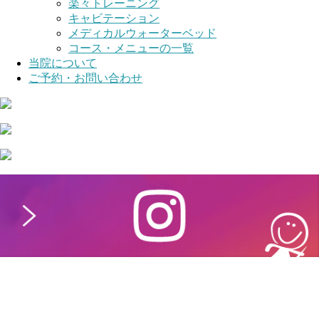
楽々トレーニング
キャビテーション
メディカルウォーターベッド
コース・メニューの一覧
当院について
ご予約・お問い合わせ