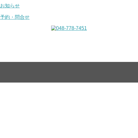
お知らせ
予約・問合せ