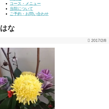
コース・メニュー
当院について
ご予約・お問い合わせ
はな
2017/2/8