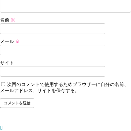
名前
※
メール
※
サイト
次回のコメントで使用するためブラウザーに自分の名前、
メールアドレス、サイトを保存する。