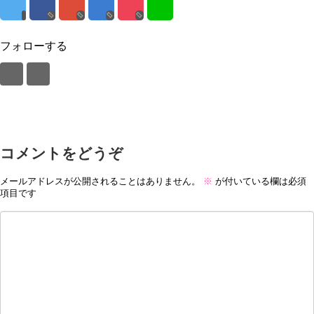
フォローする
コメントをどうぞ
メールアドレスが公開されることはありません。
※
が付いている欄は必須
項目です