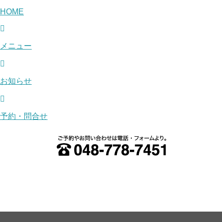
HOME
メニュー
お知らせ
予約・問合せ