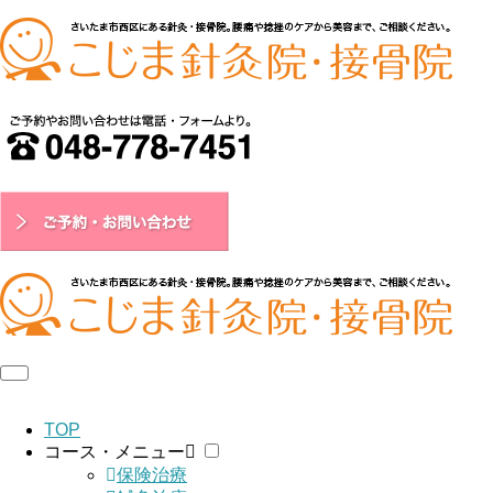
TOP
コース・メニュー
保険治療