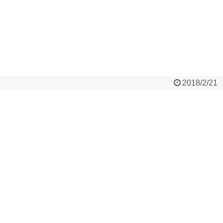
2018/2/21