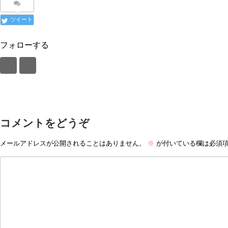
ツイート
フォローする
コメントをどうぞ
メールアドレスが公開されることはありません。
※
が付いている欄は必須