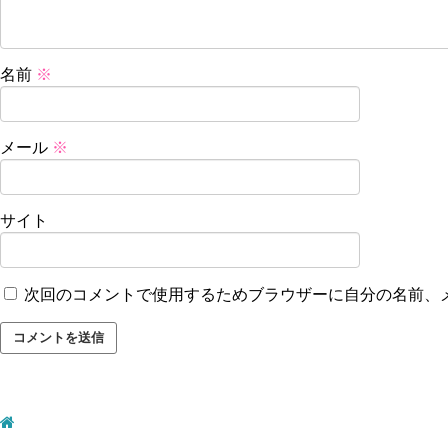
名前
※
メール
※
サイト
次回のコメントで使用するためブラウザーに自分の名前、