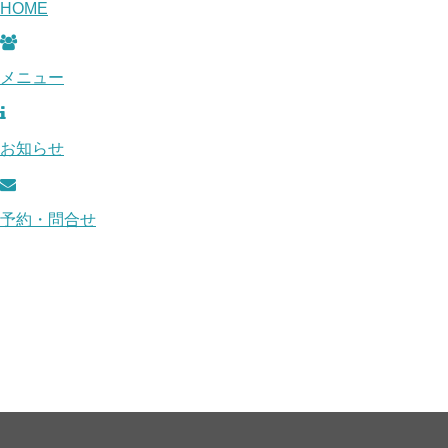
HOME
メニュー
お知らせ
予約・問合せ