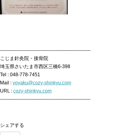
------------------------------------------------------------
こじま針灸院・接骨院
埼玉県さいたま市西区三橋6-398
Tel : 048-778-7451
Mail :
yoyaku@cozy-shinkyu.com
URL :
cozy-shinkyu.com
------------------------------------------------------------
シェアする