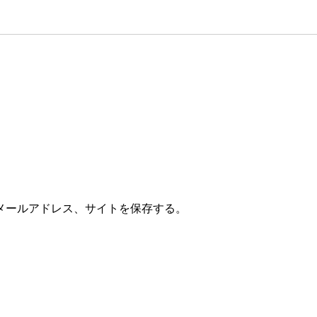
メールアドレス、サイトを保存する。