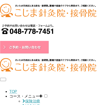
TOP
コース・メニュー
保険治療