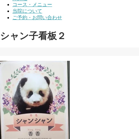
コース・メニュー
当院について
ご予約・お問い合わせ
シャン子看板２