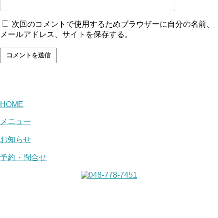
次回のコメントで使用するためブラウザーに自分の名前、
メールアドレス、サイトを保存する。
HOME
メニュー
お知らせ
予約・問合せ