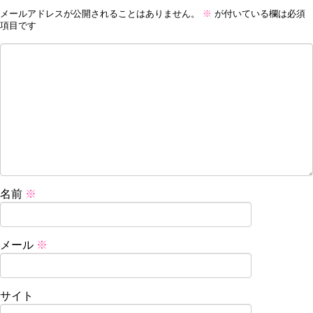
メールアドレスが公開されることはありません。
※
が付いている欄は必須
項目です
名前
※
メール
※
サイト