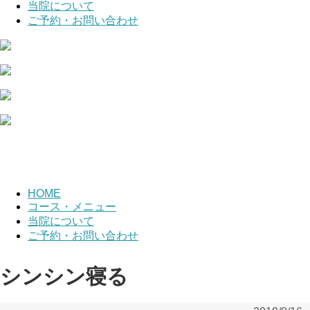
当院について
ご予約・お問い合わせ
HOME
コース・メニュー
当院について
ご予約・お問い合わせ
シンシン寝る