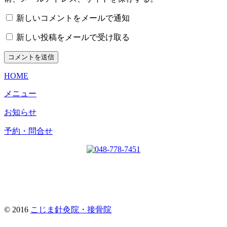
新しいコメントをメールで通知
新しい投稿をメールで受け取る
HOME
メニュー
お知らせ
予約・問合せ
© 2016
こじま針灸院・接骨院