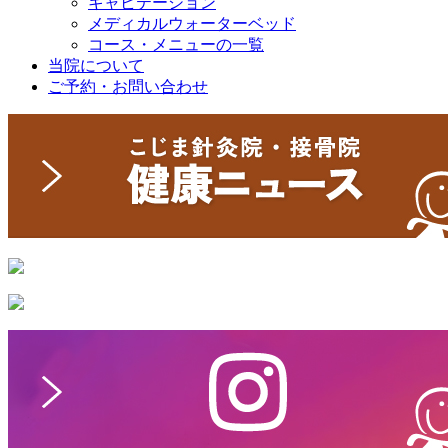
キャビテーション
メディカルウォーターベッド
コース・メニューの一覧
当院について
ご予約・お問い合わせ