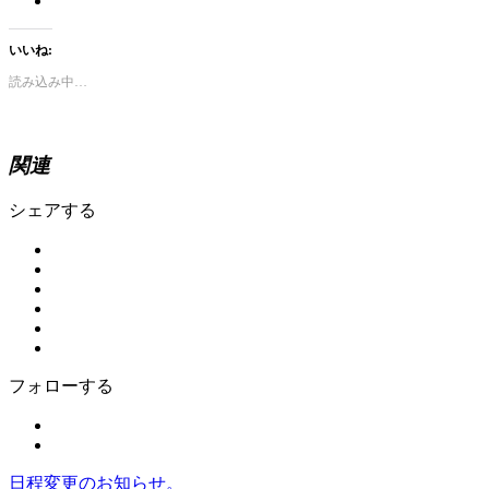
いいね:
読み込み中…
関連
シェアする
フォローする
日程変更のお知らせ。