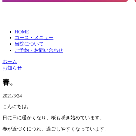
HOME
コース・メニュー
当院について
ご予約・お問い合わせ
ホーム
お知らせ
春。
2021/3/24
こんにちは。
日に日に暖かくなり、桜も咲き始めています。
春が近づくにつれ、過ごしやすくなっています。