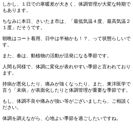
しかし、１日での寒暖差が大きく、体調管理が大変な時期で
もあります。
ちなみに本日、さいたま市は、「最低気温４度、最高気温２
１度」だそうです。
朝晩はコート着用、日中は半袖かも！？、って状態らしいで
す。
また、春は、動植物の活動が活発になる季節です。
人間も同様で、体調に変化が表れやすい季節と言われており
ます。
持病が悪化したり、痛みが強くなったり、また、東洋医学で
言う「未病」が表面化したりと体調管理が重要な季節です。
もし、体調不良や痛みが強い等がございましたら、ご相談く
ださい。
体調を調えながら、心地よい季節を過ごしたいですね。