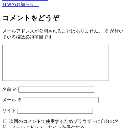
ＧＷのお知らせ。
コメントをどうぞ
メールアドレスが公開されることはありません。
※
が付い
ている欄は必須項目です
名前
※
メール
※
サイト
次回のコメントで使用するためブラウザーに自分の名
前、メールアドレス、サイトを保存する。