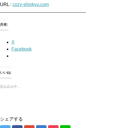
URL :
cozy-shinkyu.com
------------------------------------------------------------
共有:
X
Facebook
いいね:
読み込み中…
シェアする