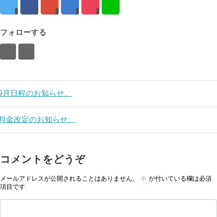
フォローする
9月日程のお知らせ。
料金改定のお知らせ。
コメントをどうぞ
メールアドレスが公開されることはありません。
※
が付いている欄は必須
項目です