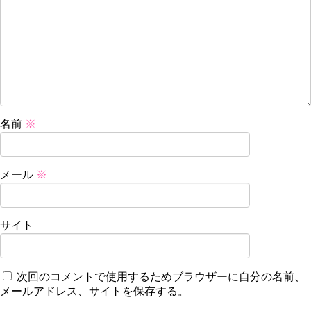
名前
※
メール
※
サイト
次回のコメントで使用するためブラウザーに自分の名前、
メールアドレス、サイトを保存する。