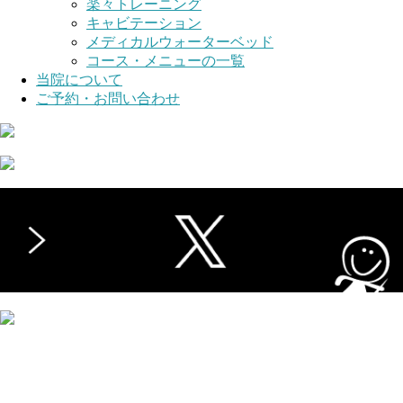
楽々トレーニング
キャビテーション
メディカルウォーターベッド
コース・メニューの一覧
当院について
ご予約・お問い合わせ