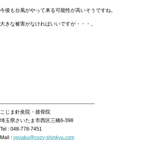
今後も台風がやって来る可能性が高いそうですね。
大きな被害がなければいいですが・・・。
------------------------------------------------------------
こじま針灸院・接骨院
埼玉県さいたま市西区三橋6-398
Tel : 048-778-7451
Mail :
yoyaku@cozy-shinkyu.com