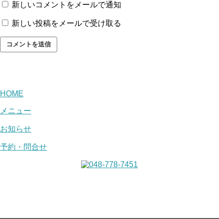
新しいコメントをメールで通知
新しい投稿をメールで受け取る
HOME
メニュー
お知らせ
予約・問合せ