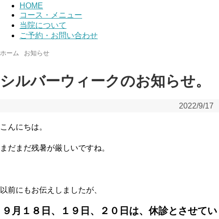
HOME
コース・メニュー
当院について
ご予約・お問い合わせ
ホーム
お知らせ
シルバーウィークのお知らせ。
2022/9/17
こんにちは。
まだまだ残暑が厳しいですね。
以前にもお伝えしましたが、
９月１８日、１９日、２０日は、休診とさせてい