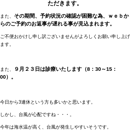
ただきます。
その期間、予約状況の確認が困難な為、ｗｅｂか
また、
らのご予約のお返事が遅れる事が見込まれます。
ご不便おかけし申し訳ございませんがよろしくお願い申し上げ
ます。
９月２３日は診療いたします（8：30～15：
また、
00）。
今日から3連休という方も多いかと思います。
しかし、台風が心配ですね・・・。
今年は海水温が高く、台風が発生しやすいそうです。