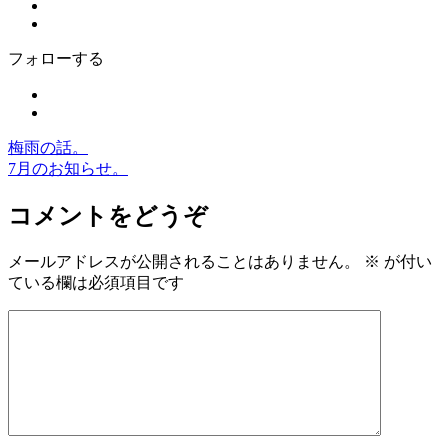
フォローする
梅雨の話。
7月のお知らせ。
コメントをどうぞ
メールアドレスが公開されることはありません。
※
が付い
ている欄は必須項目です