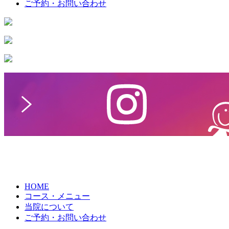
ご予約・お問い合わせ
HOME
コース・メニュー
当院について
ご予約・お問い合わせ