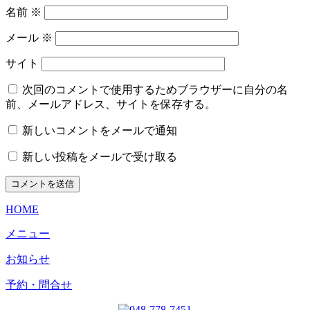
名前
※
メール
※
サイト
次回のコメントで使用するためブラウザーに自分の名
前、メールアドレス、サイトを保存する。
新しいコメントをメールで通知
新しい投稿をメールで受け取る
HOME
メニュー
お知らせ
予約・問合せ