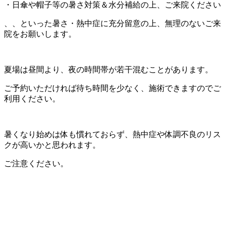
・日傘や帽子等の暑さ対策＆水分補給の上、ご来院ください
、、といった暑さ・熱中症に充分留意の上、無理のないご来
院をお願いします。
夏場は昼間より、夜の時間帯が若干混むことがあります。
ご予約いただければ待ち時間を少なく、施術できますのでご
利用ください。
暑くなり始めは体も慣れておらず、熱中症や体調不良のリス
クが高いかと思われます。
ご注意ください。