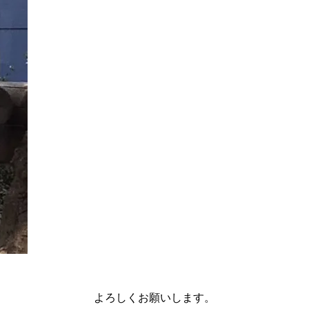
よろしくお願いします。