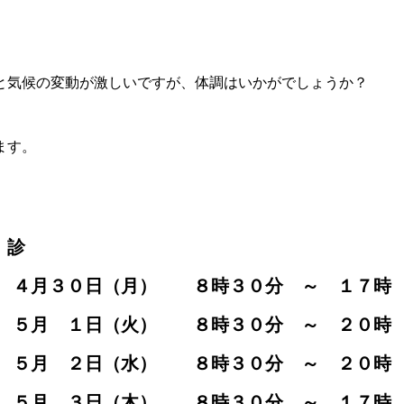
と気候の変動が激しいですが、体調はいかがでしょうか？
ます。
診
４月３０日（月） ８時３０分 ～ １７時
５月 １日（火） ８時３０分 ～ ２０時
５月 ２日（水） ８時３０分 ～ ２０時
５月 ３日（木） ８時３０分 ～ １７時