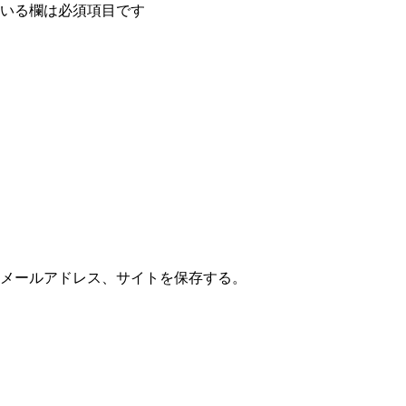
いる欄は必須項目です
メールアドレス、サイトを保存する。