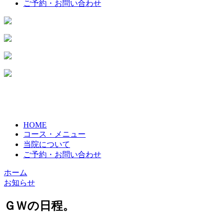
ご予約・お問い合わせ
HOME
コース・メニュー
当院について
ご予約・お問い合わせ
ホーム
お知らせ
ＧＷの日程。