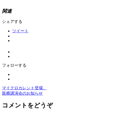
関連
シェアする
ツイート
フォローする
マイクロカレント登場。
医療講演会のお知らせ
コメントをどうぞ