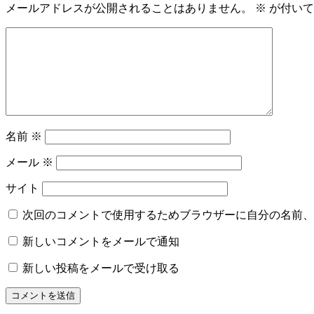
メールアドレスが公開されることはありません。
※
が付いて
名前
※
メール
※
サイト
次回のコメントで使用するためブラウザーに自分の名前、
新しいコメントをメールで通知
新しい投稿をメールで受け取る