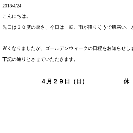
2018/4/24
こんにちは。
先日は３０度の暑さ、今日は一転、雨が降りそうで肌寒い、
遅くなりましたが、ゴールデンウィークの日程をお知らせし
下記の通りとさせていただきます。
４月２９日（日） 休 