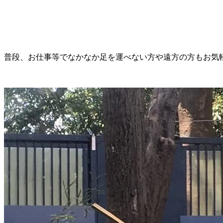
普段、お仕事等でなかなか足を運べない方や遠方の方もお気