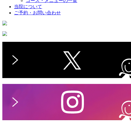
コース・メニューの一覧
当院について
ご予約・お問い合わせ