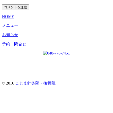
HOME
メニュー
お知らせ
予約・問合せ
© 2016
こじま針灸院・接骨院