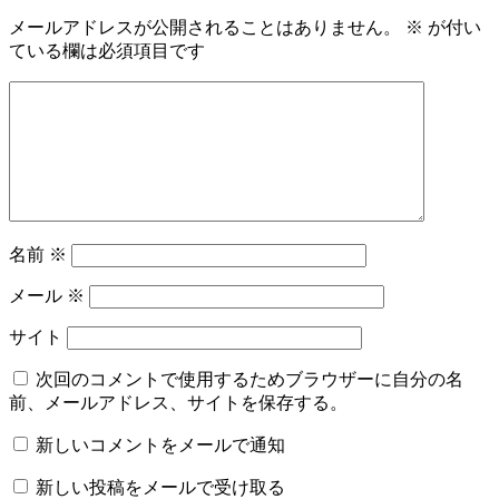
メールアドレスが公開されることはありません。
※
が付い
ている欄は必須項目です
名前
※
メール
※
サイト
次回のコメントで使用するためブラウザーに自分の名
前、メールアドレス、サイトを保存する。
新しいコメントをメールで通知
新しい投稿をメールで受け取る