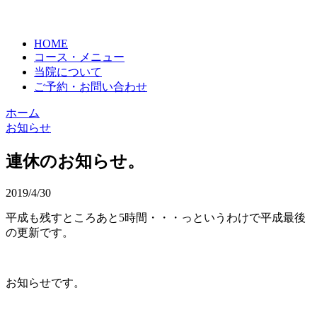
HOME
コース・メニュー
当院について
ご予約・お問い合わせ
ホーム
お知らせ
連休のお知らせ。
2019/4/30
平成も残すところあと5時間・・・っというわけで平成最後
の更新です。
お知らせです。