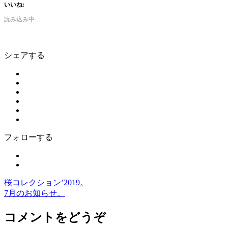
いいね:
読み込み中…
シェアする
フォローする
桜コレクション’2019。
7月のお知らせ。
コメントをどうぞ