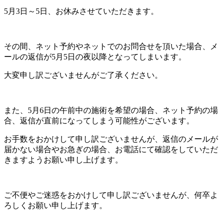
5月3日～5日、お休みさせていただきます。
その間、ネット予約やネットでのお問合せを頂いた場合、メ
ールの返信が5月5日の夜以降となってしまいます。
大変申し訳ございませんがご了承ください。
また、5月6日の午前中の施術を希望の場合、ネット予約の場
合、返信が直前になってしまう可能性がございます。
お手数をおかけして申し訳ございませんが、返信のメールが
届かない場合やお急ぎの場合、お電話にて確認をしていただ
きますようお願い申し上げます。
ご不便やご迷惑をおかけして申し訳ございませんが、何卒よ
ろしくお願い申し上げます。