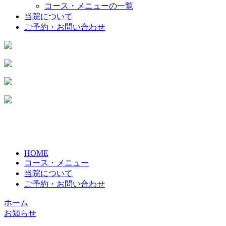
コース・メニューの一覧
当院について
ご予約・お問い合わせ
HOME
コース・メニュー
当院について
ご予約・お問い合わせ
ホーム
お知らせ