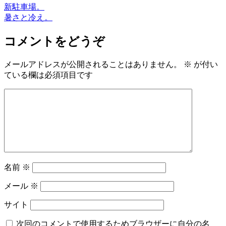
新駐車場。
暑さと冷え。
コメントをどうぞ
メールアドレスが公開されることはありません。
※
が付い
ている欄は必須項目です
名前
※
メール
※
サイト
次回のコメントで使用するためブラウザーに自分の名