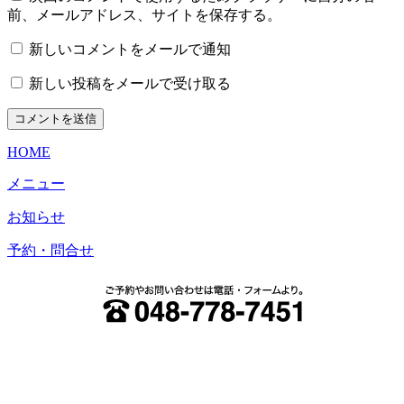
前、メールアドレス、サイトを保存する。
新しいコメントをメールで通知
新しい投稿をメールで受け取る
HOME
メニュー
お知らせ
予約・問合せ