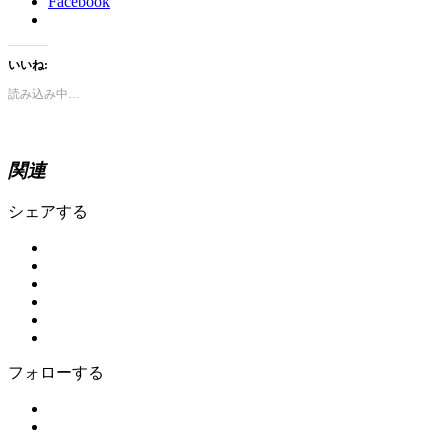
Facebook
いいね:
読み込み中…
関連
シェアする
フォローする